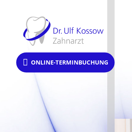
ONLINE-TERMINBUCHUNG