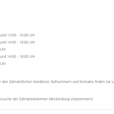
 und 13:00 - 16:00 Uhr
 und 14:00 - 18:00 Uhr
 Uhr
 und 14:00 - 18:00 Uhr
 Uhr
e den Zahnärztlichen Notdienst, Rufnummern und Kontakte finden Sie 
nstsuche der Zahnärztekammer Mecklenburg-Vorpommern)