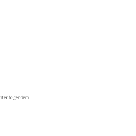
unter folgendem