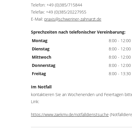
Telefon: +49 (0)385/715844
Telefax: +49 (0)385/20227955
E-Mail:
praxis@schweriner-zahnarzt.de
Sprechzeiten nach telefonischer Vereinbarung:
Montag
8:00 - 12:00
Dienstag
8:00 - 12:00
Mittwoch
8:00 - 12:00
Donnerstag
8:00 - 12:00
Freitag
8:00 - 13:30
Im Notfall
kontaktieren Sie an Wochenenden und Feiertagen bitt
Link:
https://www.zaekmv.de/notfalldienstsuche
(Notfalldie