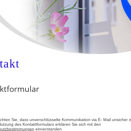
takt
ktformular
achten Sie, dass unverschlüsselte Kommunikation via E- Mail unsicher is
Nutzung des Kontaktformulars erklären Sie sich mit den
hutzbestimmungen
einverstanden.