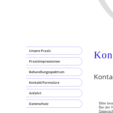
Unsere Praxis
Kon
Praxisimpressionen
Behandlungsspektrum
Konta
Kontakt/Formulare
Anfahrt
Bitte be
Datenschutz
Bei der 
Datensc