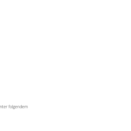
unter folgendem