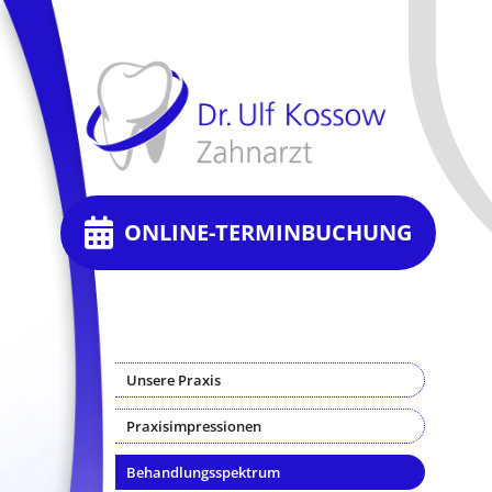
ONLINE-TERMINBUCHUNG
Unsere Praxis
Praxisimpressionen
Behandlungsspektrum