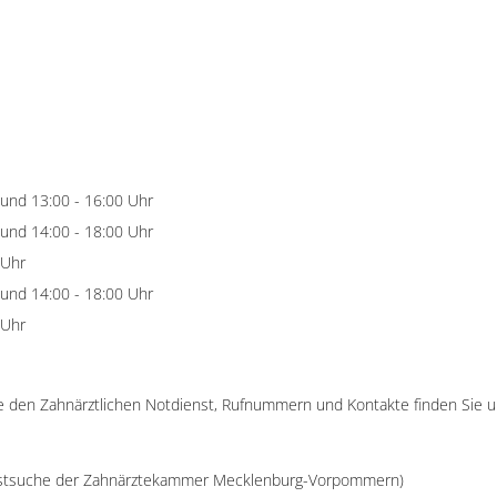
 und 13:00 - 16:00 Uhr
 und 14:00 - 18:00 Uhr
 Uhr
 und 14:00 - 18:00 Uhr
 Uhr
e den Zahnärztlichen Notdienst, Rufnummern und Kontakte finden Sie 
nstsuche der Zahnärztekammer Mecklenburg-Vorpommern)