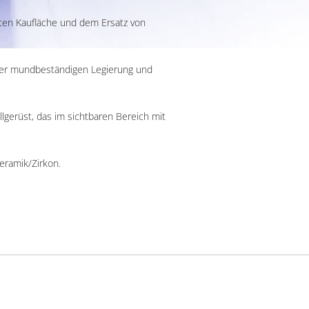
en Kaufläche und dem Ersatz von
ner mundbeständigen Legierung und
gerüst, das im sichtbaren Bereich mit
eramik/Zirkon.